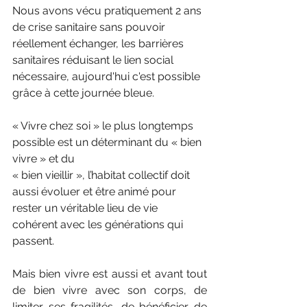
Nous avons vécu pratiquement 2 ans 
de crise sanitaire sans pouvoir 
réellement échanger, les barrières 
sanitaires réduisant le lien social 
nécessaire, aujourd'hui c'est possible 
grâce à cette journée bleue.
« Vivre chez soi » le plus longtemps 
possible est un déterminant du « bien 
vivre » et du 
« bien vieillir », l’habitat collectif doit 
aussi évoluer et être animé pour 
rester un véritable lieu de vie 
cohérent avec les générations qui 
passent.
Mais bien vivre est aussi et avant tout 
de bien vivre avec son corps, de 
limiter ses fragilités, de bénéficier de 