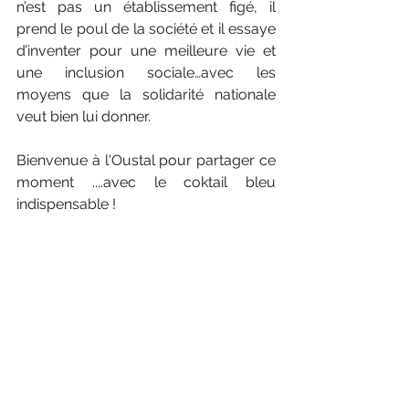
n’est pas un établissement figé, il 
prend le poul de la société et il essaye 
d’inventer pour une meilleure vie et 
une inclusion sociale…avec les 
moyens que la solidarité nationale 
veut bien lui donner.
Bienvenue à l'Oustal pour partager ce 
moment ....avec le coktail bleu 
indispensable !