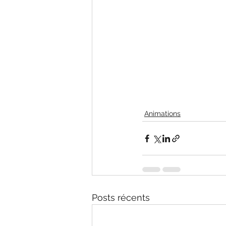
Animations
Posts récents