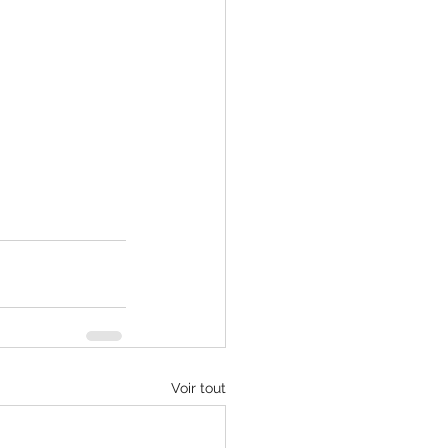
Voir tout