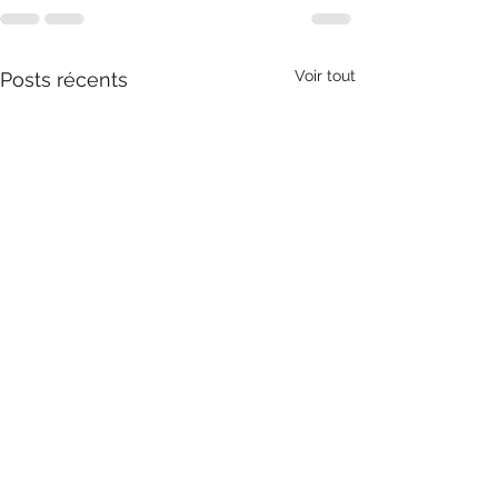
Voir tout
Posts récents