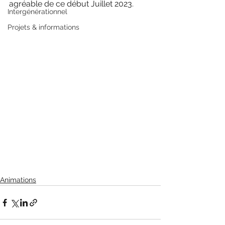
agréable de ce début Juillet 2023.
Intergénérationnel
Projets & informations
Animations