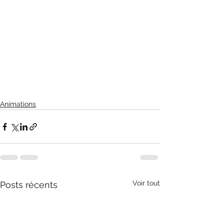
Animations
Voir tout
Posts récents