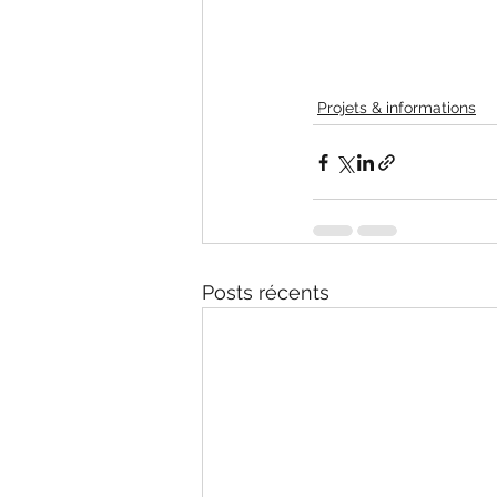
Projets & informations
Posts récents