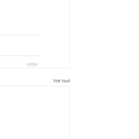
Voir tout