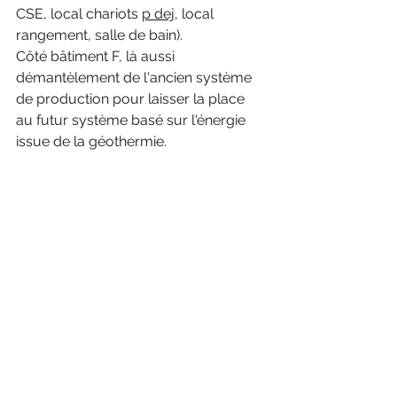
CSE, local chariots 
p dej
, local 
rangement, salle de bain).
Côté bâtiment F, là aussi 
démantèlement de l'ancien système 
de production pour laisser la place 
au futur système basé sur l'énergie 
issue de la géothermie.