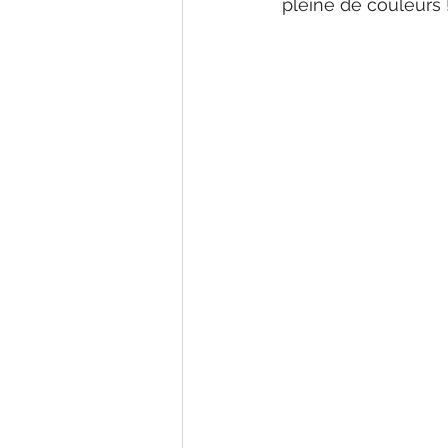
pleine de couleurs 