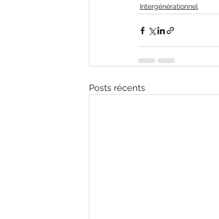
Intergénérationnel
Posts récents