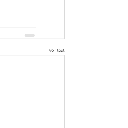
Voir tout