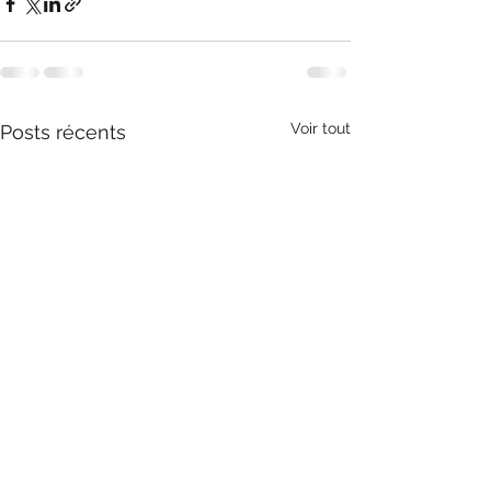
Voir tout
Posts récents