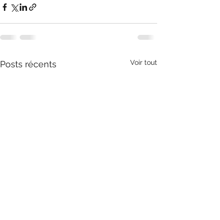
Voir tout
Posts récents