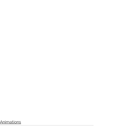
Animations