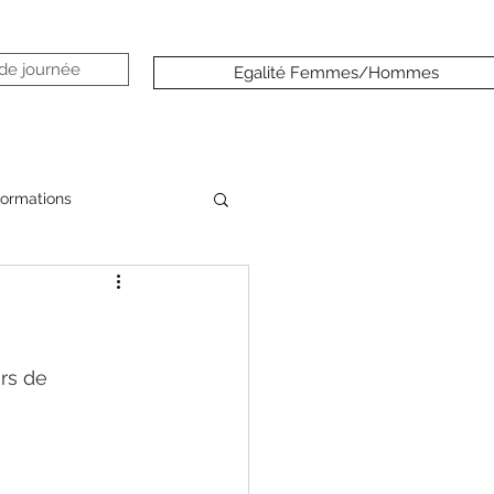
 de journée
Egalité Femmes/Hommes
formations
rs de 