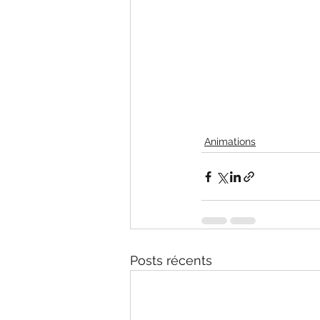
Animations
Posts récents