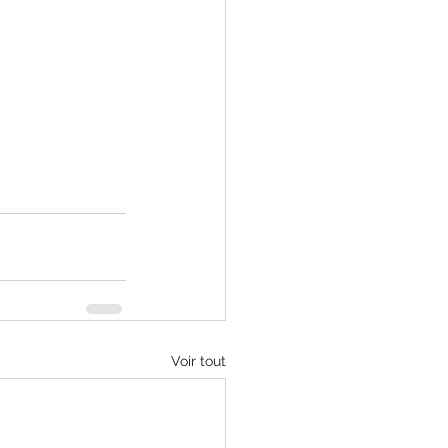
Voir tout