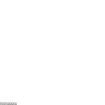
Animations