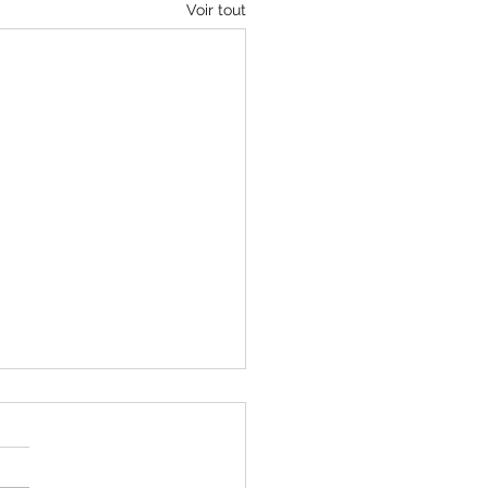
Voir tout