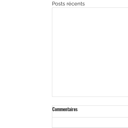
Posts récents
Commentaires