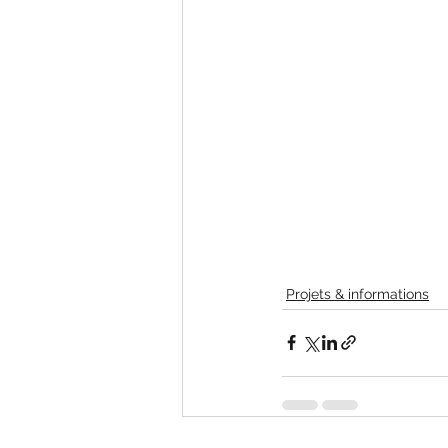
Projets & informations