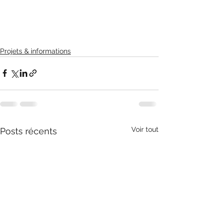
Projets & informations
Voir tout
Posts récents